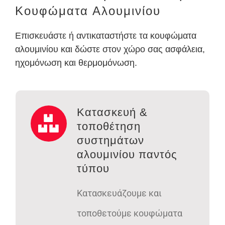
Κουφώματα Αλουμινίου
Επισκευάστε ή αντικαταστήστε τα κουφώματα
αλουμινίου και δώστε στον χώρο σας ασφάλεια,
ηχομόνωση και θερμομόνωση.
Κατασκευή &
τοποθέτηση
συστημάτων
αλουμινίου παντός
τύπου
Κατασκευάζουμε και
τοποθετούμε κουφώματα