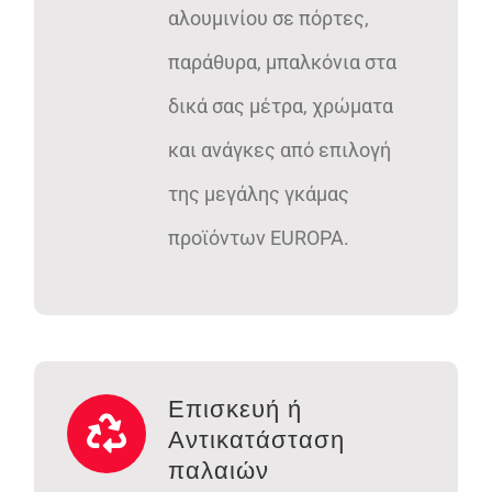
αλουμινίου σε πόρτες,
παράθυρα, μπαλκόνια στα
δικά σας μέτρα, χρώματα
και ανάγκες από επιλογή
της μεγάλης γκάμας
προϊόντων EUROPA.
Επισκευή ή
Αντικατάσταση
παλαιών