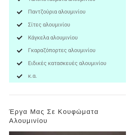
Παντζούρια αλουμινίου
Σίτες αλουμινίου
Κάγκελα αλουμινίου
Γκαραζόπορτες αλουμινίου
Ειδικές κατασκευές αλουμινίου
κ.α.
Έργα Μας Σε Κουφώματα
Αλουμινίου