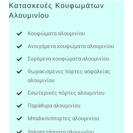
Κατασκευές Κουφωμάτων
Αλουμινίου
Κουφώματα αλουμινίου
Ανοιγόμενα κουφώματα αλουμινίου
Συρόμενα κουφώματα αλουμινίου
Θωρακισμένες πόρτες ασφαλείας
αλουμινίου
Εσωτερικές πόρτες αλουμινίου
Παράθυρα αλουμινίου
Μπαλκονόπορτες αλουμινίου
Υαλοπετάσματα αλουμινίου