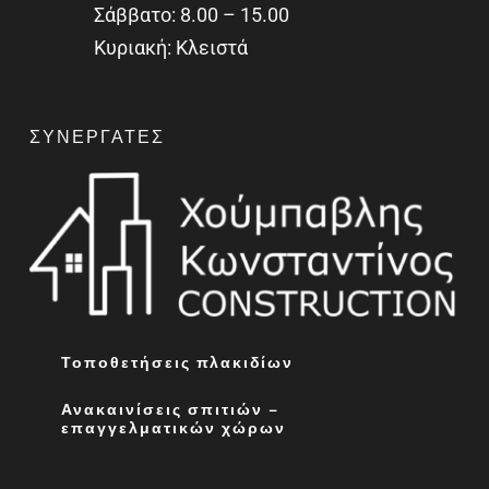
Σάββατο: 8.00 – 15.00
Κυριακή: Κλειστά
ΣΥΝΕΡΓΆΤΕΣ
Τοποθετήσεις πλακιδίων
Ανακαινίσεις σπιτιών –
επαγγελματικών χώρων