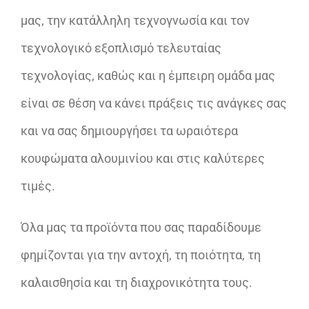
μας, την κατάλληλη τεχνογνωσία και τον
τεχνολογικό εξοπλισμό τελευταίας
τεχνολογίας, καθώς και η έμπειρη ομάδα μας
είναι σε θέση να κάνει πράξεις τις ανάγκες σας
και να σας δημιουργήσει τα ωραιότερα
κουφώματα αλουμινίου και στις καλύτερες
τιμές.
Όλα μας τα προϊόντα που σας παραδίδουμε
φημίζονται για την αντοχή, τη ποιότητα, τη
καλαισθησία και τη διαχρονικότητα τους.