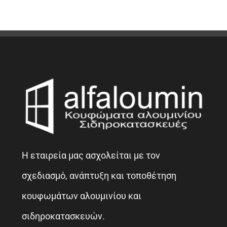
Η εταιρεία μας ασχολείται με τον
σχεδιασμό, ανάπτυξη και τοποθέτηση
κουφωμάτων αλουμινίου και
σιδηροκατασκευών.