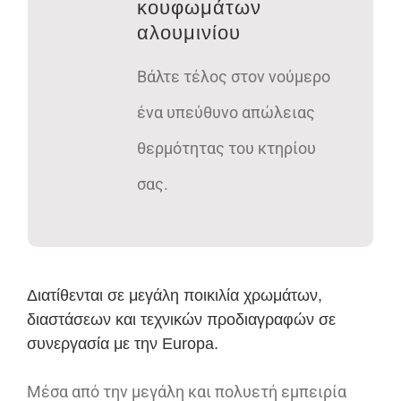
κουφωμάτων
αλουμινίου
Βάλτε τέλος στον νούμερο
ένα υπεύθυνο απώλειας
θερμότητας του κτηρίου
σας.
Διατίθενται σε μεγάλη ποικιλία χρωμάτων,
διαστάσεων και τεχνικών προδιαγραφών σε
συνεργασία με την Europa.
Μέσα από την μεγάλη και πολυετή εμπειρία