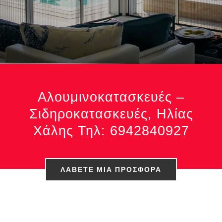
Αλουμινοκατασκευές –
Σιδηροκατασκευές, Ηλίας
Χάλης Τηλ: 6942840927
ΛΆΒΕΤΕ ΜΙΑ ΠΡΟΣΦΟΡΆ