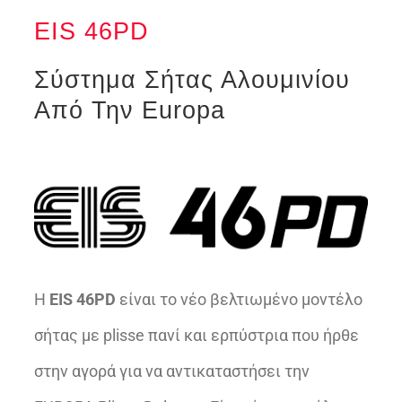
EIS 46PD
Σύστημα Σήτας Αλουμινίου
Από Την Europa
Η
EIS 46PD
είναι το νέο βελτιωμένο μοντέλο
σήτας με plisse πανί και ερπύστρια που ήρθε
στην αγορά για να αντικαταστήσει την