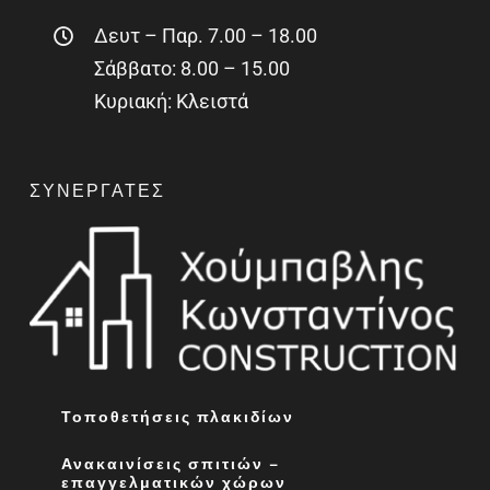
Δευτ – Παρ. 7.00 – 18.00
Σάββατο: 8.00 – 15.00
Κυριακή: Κλειστά
ΣΥΝΕΡΓΆΤΕΣ
Τοποθετήσεις πλακιδίων
Ανακαινίσεις σπιτιών –
επαγγελματικών χώρων