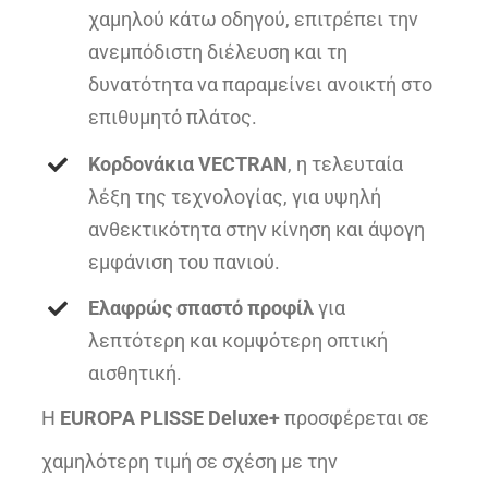
χαμηλού κάτω οδηγού, επιτρέπει την
ανεμπόδιστη διέλευση και τη
δυνατότητα να παραμείνει ανοικτή στο
επιθυμητό πλάτος.
Κορδονάκια VECTRAN
, η τελευταία
λέξη της τεχνολογίας, για υψηλή
ανθεκτικότητα στην κίνηση και άψογη
εμφάνιση του πανιού.
Ελαφρώς σπαστό προφίλ
για
λεπτότερη και κομψότερη οπτική
αισθητική.
Η
EUROPA PLISSE Deluxe+
προσφέρεται σε
χαμηλότερη τιμή σε σχέση με την