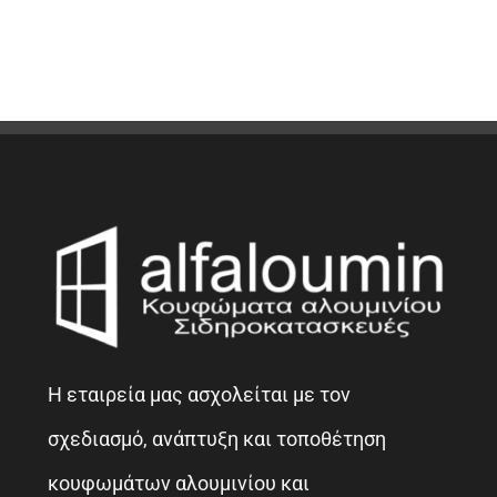
Η εταιρεία μας ασχολείται με τον
σχεδιασμό, ανάπτυξη και τοποθέτηση
κουφωμάτων αλουμινίου και