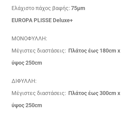
Ελάχιστο πάχος βαφής:
75μm
EUROPA PLISSE Deluxe+
ΜΟΝΟΦΥΛΛΗ:
Μέγιστες διαστάσεις:
Πλάτος έως 180cm x
ύψος 250cm
ΔΙΦΥΛΛΗ:
Μέγιστες διαστάσεις:
Πλάτος έως 300cm x
ύψος 250cm