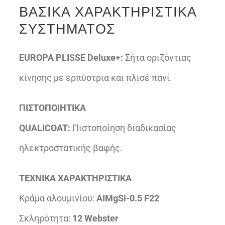
ΒΑΣΙΚΑ ΧΑΡΑΚΤΗΡΙΣΤΙΚΑ
ΣΥΣΤΗΜΑΤΟΣ
EUROPA PLISSE Deluxe+:
Σήτα οριζόντιας
κίνησης με ερπύστρια και πλισέ πανί.
ΠΙΣΤΟΠΟΙΗΤΙΚΑ
QUALICOAT:
Πιστοποίηση διαδικασίας
ηλεκτροστατικής βαφής.
ΤΕΧΝΙΚΑ ΧΑΡΑΚΤΗΡΙΣΤΙΚΑ
Κράμα αλουμινίου:
AIMgSi-0.5 F22
Σκληρότητα:
12 Webster