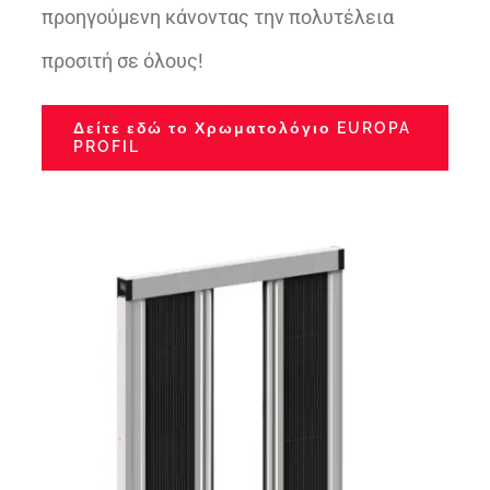
προηγούμενη κάνοντας την πολυτέλεια
προσιτή σε όλους!
Δείτε εδώ το Χρωματολόγιο EUROPA
PROFIL