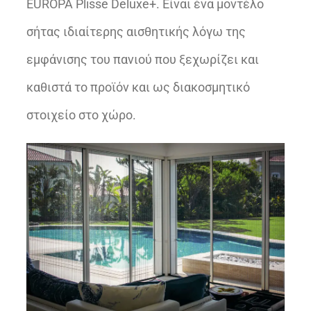
EUROPA Plisse Deluxe+. Είναι ένα μοντέλο
σήτας ιδιαίτερης αισθητικής λόγω της
εμφάνισης του πανιού που ξεχωρίζει και
καθιστά το προϊόν και ως διακοσμητικό
στοιχείο στο χώρο.