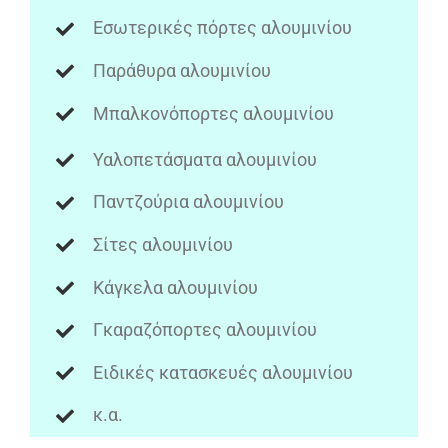
Εσωτερικές πόρτες αλουμινίου
Παράθυρα αλουμινίου
Μπαλκονόπορτες αλουμινίου
Υαλοπετάσματα αλουμινίου
Παντζούρια αλουμινίου
Σίτες αλουμινίου
Κάγκελα αλουμινίου
Γκαραζόπορτες αλουμινίου
Ειδικές κατασκευές αλουμινίου
κ.α.