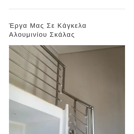
Έργα Μας Σε Κάγκελα
Αλουμινίου Σκάλας