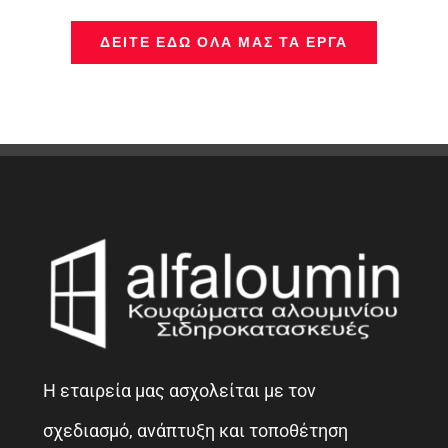
ΔΕΊΤΕ ΕΔΏ ΌΛΑ ΜΑΣ ΤΑ ΈΡΓΑ
Η εταιρεία μας ασχολείται με τον
σχεδιασμό, ανάπτυξη και τοποθέτηση