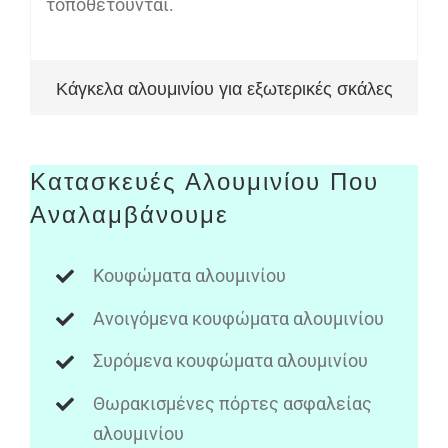
τοποθετούνται.
Κάγκελα αλουμινίου για εξωτερικές σκάλες
Κατασκευές Αλουμινίου Που
Αναλαμβάνουμε
Κουφώματα αλουμινίου
Ανοιγόμενα κουφώματα αλουμινίου
Συρόμενα κουφώματα αλουμινίου
Θωρακισμένες πόρτες ασφαλείας
αλουμινίου