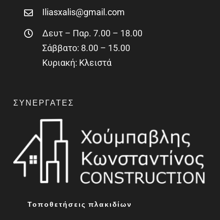
Iliasxalis@gmail.com
Δευτ – Παρ. 7.00 – 18.00
Σάββατο: 8.00 – 15.00
Κυριακή: Κλειστά
ΣΥΝΕΡΓΆΤΕΣ
Τοποθετήσεις πλακιδίων