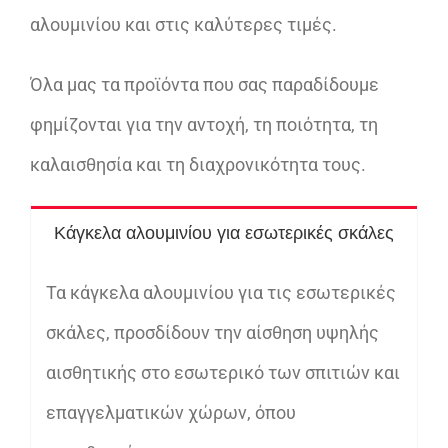
αλουμινίου και στις καλύτερες τιμές.
Όλα μας τα προϊόντα που σας παραδίδουμε
φημίζονται για την αντοχή, τη ποιότητα, τη
καλαισθησία και τη διαχρονικότητα τους.
Κάγκελα αλουμινίου για εσωτερικές σκάλες
Τα κάγκελα αλουμινίου για τις εσωτερικές
σκάλες, προσδίδουν την αίσθηση υψηλής
αισθητικής στο εσωτερικό των σπιτιών και
επαγγελματικών χώρων, όπου