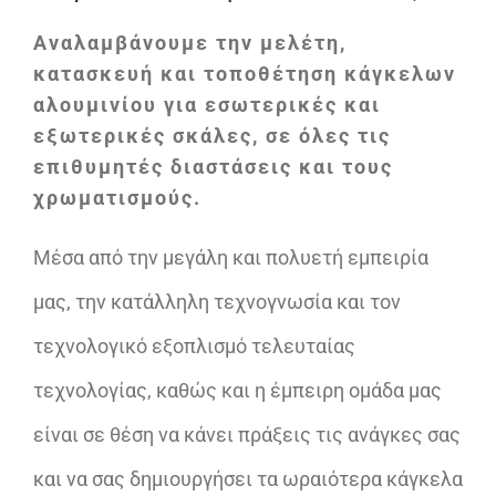
Αναλαμβάνουμε την μελέτη,
κατασκευή και τοποθέτηση κάγκελων
αλουμινίου για εσωτερικές και
εξωτερικές σκάλες, σε όλες τις
επιθυμητές διαστάσεις και τους
χρωματισμούς.
Μέσα από την μεγάλη και πολυετή εμπειρία
μας, την κατάλληλη τεχνογνωσία και τον
τεχνολογικό εξοπλισμό τελευταίας
τεχνολογίας, καθώς και η έμπειρη ομάδα μας
είναι σε θέση να κάνει πράξεις τις ανάγκες σας
και να σας δημιουργήσει τα ωραιότερα κάγκελα