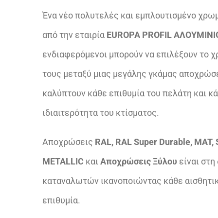
Ένα νέο πολυτελές και εμπλουτισμένο χρωμ
από την εταιρία
EUROPA PROFIL ΑΛΟΥΜΙΝΙΟ
ενδιαφερόμενοι μπορούν να επιλέξουν το 
τους μεταξύ μιας μεγάλης γκάμας αποχρώσε
καλύπτουν κάθε επιθυμία του πελάτη και κ
ιδιαιτερότητα του κτίσματος.
Αποχρώσεις
RAL, RAL Super Durable, MAT,
METALLIC
και
Αποχρώσεις Ξύλου
είναι στη
καταναλωτών ικανοποιώντας κάθε αισθητικ
επιθυμία.