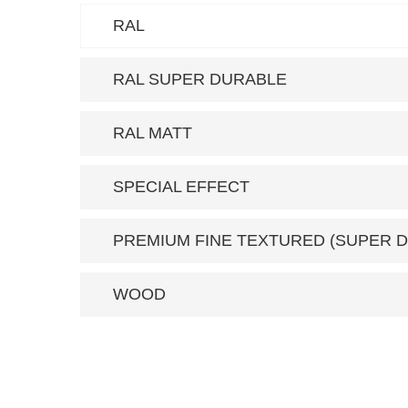
RAL
RAL SUPER DURABLE
RAL MATΤ
SPECIAL EFFECT
PREMIUM FINE TEXTURED (SUPER 
WOOD