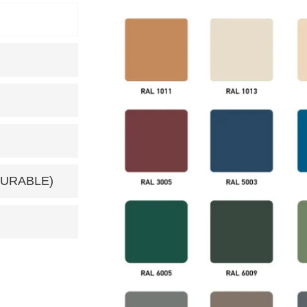
DURABLE)