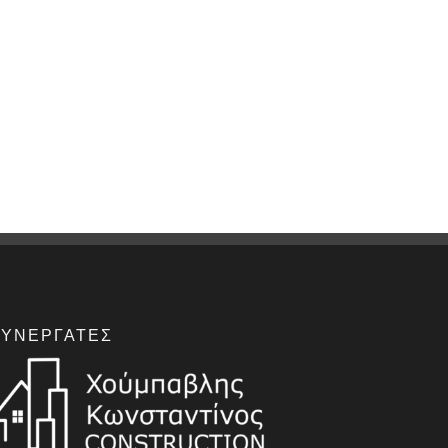
ΣΥΝΕΡΓΆΤΕΣ