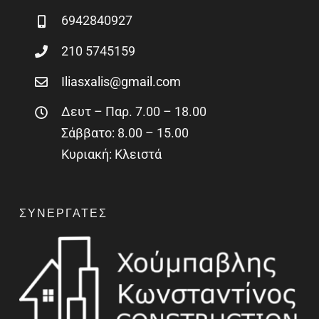
6942840927
210 5745159
Iliasxalis@gmail.com
Δευτ – Παρ. 7.00 – 18.00
Σάββατο: 8.00 – 15.00
Κυριακή: Κλειστά
ΣΥΝΕΡΓΆΤΕΣ