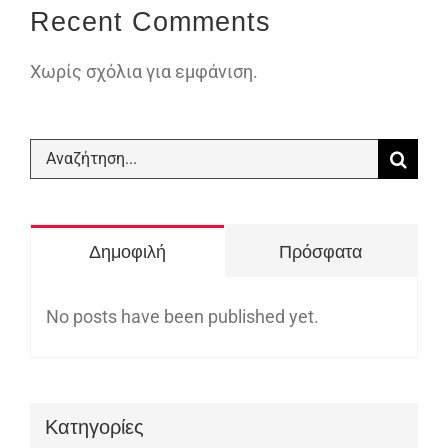
Recent Comments
Χωρίς σχόλια για εμφάνιση.
Αναζήτηση
για:
Δημοφιλή
Πρόσφατα
No posts have been published yet.
Kατηγορίες