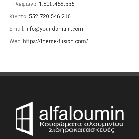
Τηλέφωνο:
1.800.458.556
Κινητό:
552.720.546.210
Email:
info@your-domain.com
Web:
https://theme-fusion.com/