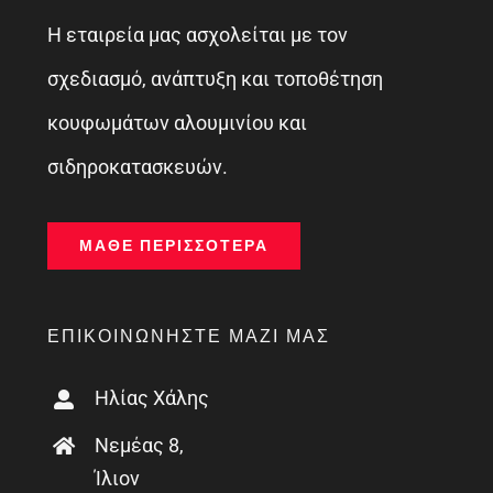
Η εταιρεία μας ασχολείται με τον
σχεδιασμό, ανάπτυξη και τοποθέτηση
κουφωμάτων αλουμινίου και
σιδηροκατασκευών.
ΜΆΘΕ ΠΕΡΙΣΣΌΤΕΡΑ
ΕΠΙΚΟΙΝΩΝΉΣΤΕ ΜΑΖΊ ΜΑΣ
Ηλίας Χάλης
Νεμέας 8,
Ίλιον