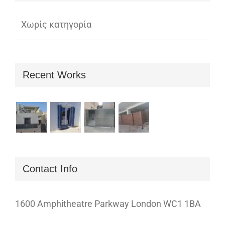
Χωρίς κατηγορία
Recent Works
Contact Info
1600 Amphitheatre Parkway London WC1 1BA