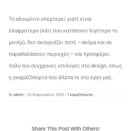
Το αλουμίνιο υπερτερεί γιατί είναι
ελαφρύτερο (κάτι που καταπονεί λιγότερο το
μοτέρ), δεν σκουριάζει ποτέ —ακόμα και σε
παραθαλάσσιες περιοχές— και προσφέρει
πολύ πιο σύγχρονες επιλογές στο design, όπως
η γκαραζόπορτα που βλέπετε στο έργο μας.
By
admin
|
20 Φεβρουαρίου, 2026
|
Γκαραζόπορτες
Share This Post With Others!