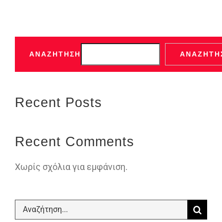
ΑΝΑΖΉΤΗΣΗ
ΑΝΑΖΉΤΗ
Recent Posts
Recent Comments
Χωρίς σχόλια για εμφάνιση.
Αναζήτηση