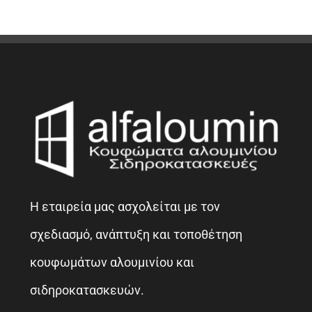
Η εταιρεία μας ασχολείται με τον
σχεδιασμό, ανάπτυξη και τοποθέτηση
κουφωμάτων αλουμινίου και
σιδηροκατασκευών.