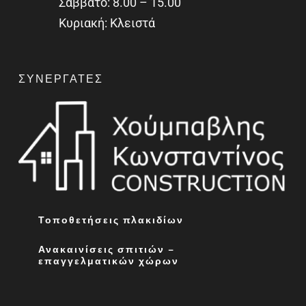
Σάββατο: 8.00 – 15.00
Κυριακή: Κλειστά
ΣΥΝΕΡΓΆΤΕΣ
Τοποθετήσεις πλακιδίων
Ανακαινίσεις σπιτιών –
επαγγελματικών χώρων