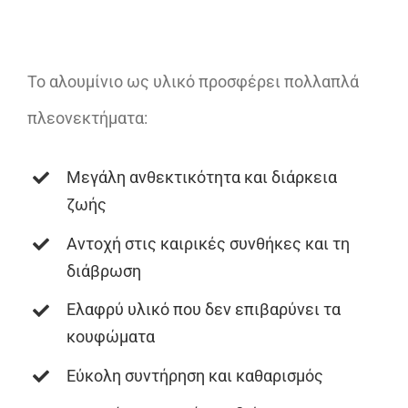
Το αλουμίνιο ως υλικό προσφέρει πολλαπλά
πλεονεκτήματα:
Μεγάλη ανθεκτικότητα και διάρκεια
ζωής
Αντοχή στις καιρικές συνθήκες και τη
διάβρωση
Ελαφρύ υλικό που δεν επιβαρύνει τα
κουφώματα
Εύκολη συντήρηση και καθαρισμός