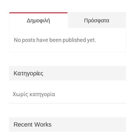
για:
Δημοφιλή
Πρόσφατα
No posts have been published yet.
Kατηγορίες
Χωρίς κατηγορία
Recent Works