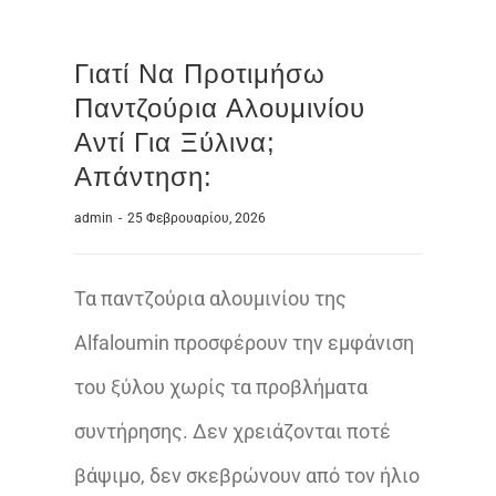
Γιατί Να Προτιμήσω
Παντζούρια Αλουμινίου
Αντί Για Ξύλινα;
Απάντηση:
admin
-
25 Φεβρουαρίου, 2026
Τα παντζούρια αλουμινίου της
Alfaloumin προσφέρουν την εμφάνιση
του ξύλου χωρίς τα προβλήματα
συντήρησης. Δεν χρειάζονται ποτέ
βάψιμο, δεν σκεβρώνουν από τον ήλιο