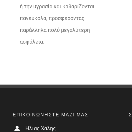
ή την υγρασία και καθαρίζονται
πανεύκολα, προσφέροντας
παράλληλα πολύ μεγαλύτερη
ασφάλεια.
ΕΠΙΚΟΙΝΩΝΉΣΤΕ ΜΑΖΊ ΜΑΣ
Ηλίας Χάλης