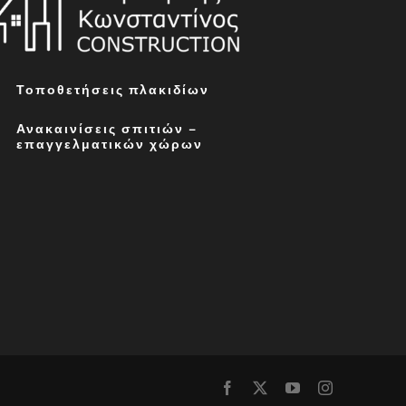
Τοποθετήσεις πλακιδίων
Ανακαινίσεις σπιτιών –
επαγγελματικών χώρων