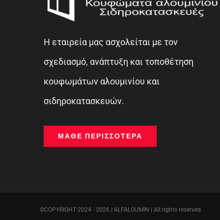
Η εταιρεία μας ασχολείται με τον
σχεδιασμό, ανάπτυξη και τοποθέτηση
κουφωμάτων αλουμινίου και
σιδηροκατασκευών.
ΜΆΘΕ ΠΕΡΙΣΣΌΤΕΡΑ
©COPYRIGHT 2024 - 2026 | ALFALOUMIN | All rights reserved.