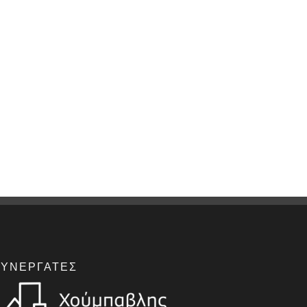
ΣΥΝΕΡΓΆΤΕΣ