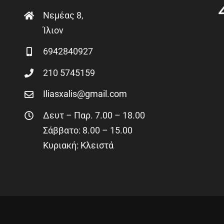
Νεμέας 8,
Ίλιον
6942840927
210 5745159
Iliasxalis@gmail.com
Δευτ – Παρ. 7.00 – 18.00
Σάββατο: 8.00 – 15.00
Κυριακή: Κλειστά