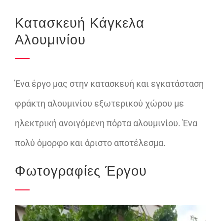
Κατασκευή Κάγκελα
Αλουμινίου
Ένα έργο μας στην κατασκευή και εγκατάσταση
φράκτη αλουμινίου εξωτερικού χώρου με
ηλεκτρική ανοιγόμενη πόρτα αλουμινίου. Ένα
πολύ όμορφο και άριστο αποτέλεσμα.
Φωτογραφίες Έργου