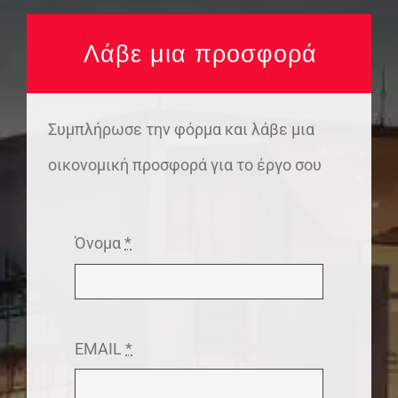
Λάβε μια προσφορά
Συμπλήρωσε την φόρμα και λάβε μια
οικονομική προσφορά για το έργο σου
Όνομα
*
EMAIL
*