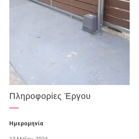
Πληροφορίες Έργου
Ημερομηνία
13 Μαΐου, 2024