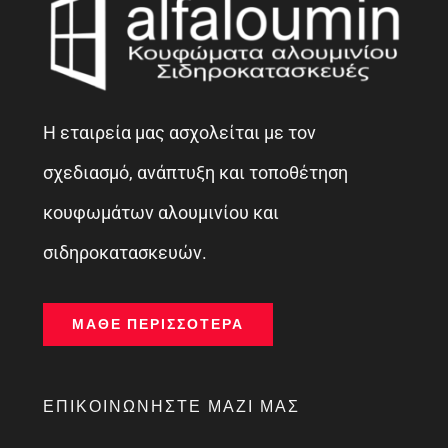
Η εταιρεία μας ασχολείται με τον
σχεδιασμό, ανάπτυξη και τοποθέτηση
κουφωμάτων αλουμινίου και
σιδηροκατασκευών.
ΜΆΘΕ ΠΕΡΙΣΣΌΤΕΡΑ
ΕΠΙΚΟΙΝΩΝΉΣΤΕ ΜΑΖΊ ΜΑΣ