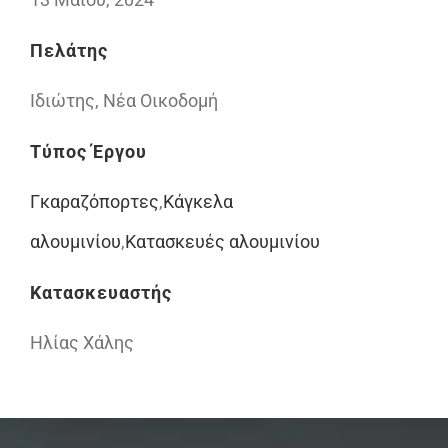
Πελάτης
Ιδιώτης, Νέα Οικοδομή
Τύπος Έργου
Γκαραζόπορτες
,
Κάγκελα
αλουμινίου
,
Κατασκευές αλουμινίου
Κατασκευαστής
Ηλίας Χάλης