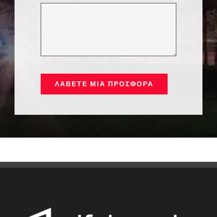
ΛΆΒΕΤΕ ΜΙΑ ΠΡΟΣΦΟΡΆ