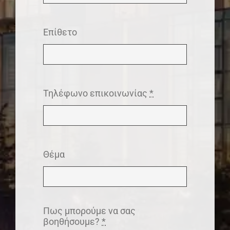
Επίθετο
Τηλέφωνο επικοινωνίας
*
Θέμα
Πως μπορούμε να σας
βοηθήσουμε?
*