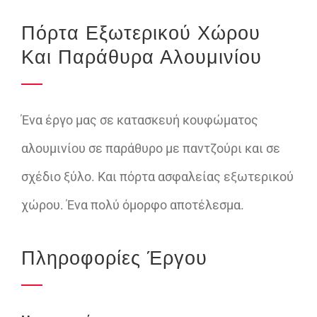
Πόρτα Εξωτερικού Χώρου
Και Παράθυρα Αλουμινίου
Ένα έργο μας σε κατασκευή κουφώματος
αλουμινίου σε παράθυρο με παντζούρι και σε
σχέδιο ξύλο. Και πόρτα ασφαλείας εξωτερικού
χώρου. Ένα πολύ όμορφο αποτέλεσμα.
Πληροφορίες Έργου