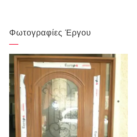
Φωτογραφίες Έργου