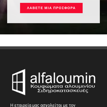
ΛΆΒΕΤΕ ΜΙΑ ΠΡΟΣΦΟΡΆ
Η εταιρεία μας ασχολείται με τον