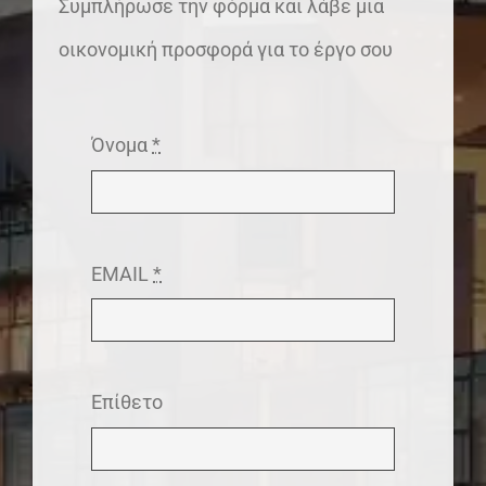
Συμπλήρωσε την φόρμα και λάβε μια
οικονομική προσφορά για το έργο σου
Όνομα
*
EMAIL
*
Επίθετο