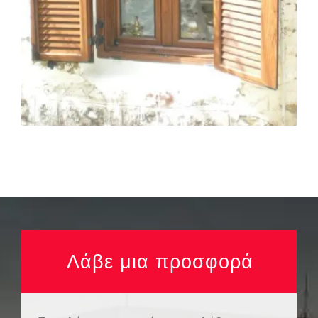
Λάβε μια προσφορά