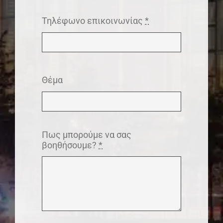
Τηλέφωνο επικοινωνίας
*
Θέμα
Πως μπορούμε να σας
βοηθήσουμε?
*