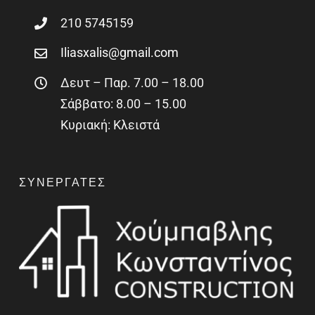
210 5745159
Iliasxalis@gmail.com
Δευτ – Παρ. 7.00 – 18.00
Σάββατο: 8.00 – 15.00
Κυριακή: Κλειστά
ΣΥΝΕΡΓΆΤΕΣ