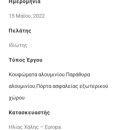
Ημερομηνία
15 Μαΐου, 2022
Πελάτης
Ιδιώτης
Τύπος Έργου
Κουφώματα αλουμινίου
,
Παράθυρα
αλουμινίου
,
Πόρτα ασφαλείας εξωτερικού
χώρου
Κατασκευαστής
Ηλίας Χάλης – Europa