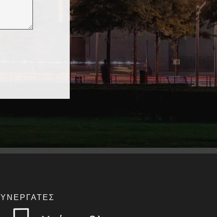
ΣΥΝΕΡΓΆΤΕΣ