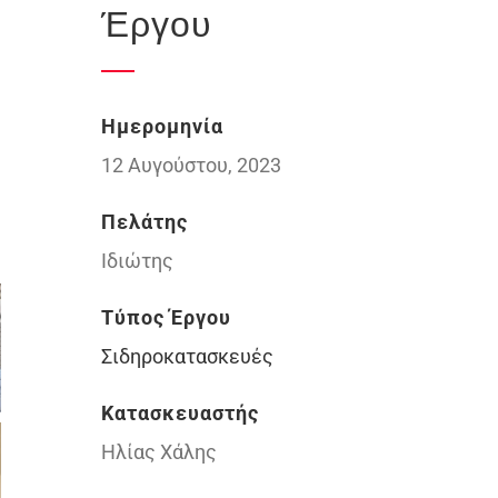
Έργου
Ημερομηνία
12 Αυγούστου, 2023
Πελάτης
Ιδιώτης
Τύπος Έργου
Σιδηροκατασκευές
Κατασκευαστής
Ηλίας Χάλης