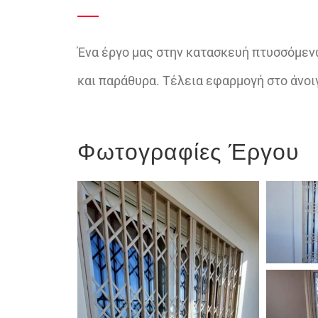
Ένα έργο μας στην κατασκευή πτυσσόμε
και παράθυρα. Τέλεια εφαρμογή στο άνοι
Φωτογραφίες Έργου