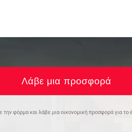
Λάβε μια προσφορά
την φόρμα και λάβε μια οικονομική προσφορά για το 