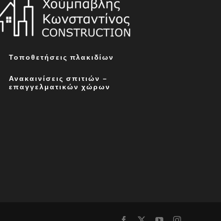
Τοποθετήσεις πλακιδίων
Ανακαινίσεις σπιτιών –
επαγγελματικών χώρων