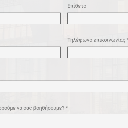
Επίθετο
Τηλέφωνο επικοινωνίας
ρούμε να σας βοηθήσουμε?
*