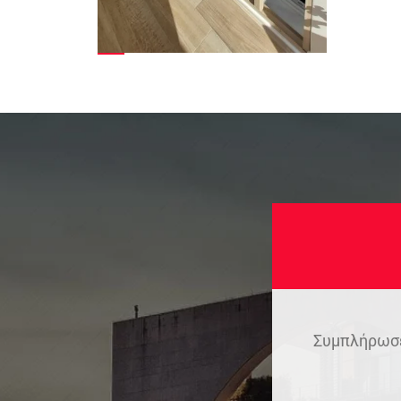
Συμπλήρωσε 