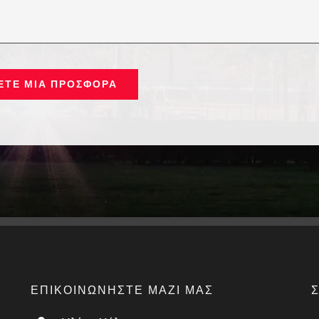
ΕΤΕ ΜΙΑ ΠΡΟΣΦΟΡΆ
ΕΠΙΚΟΙΝΩΝΉΣΤΕ ΜΑΖΊ ΜΑΣ